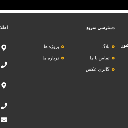
دسترسی سریع
اطلا
شور
بلاگ
پروژه ها
تماس با ما
درباره ما
گالری عکس