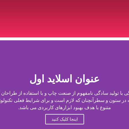
عنوان اسلاید اول
 با تولید سادگی نامفهوم از صنعت چاپ و با استفاده از طراحان 
ه در ستون و سطرآنچنان که لازم است و برای شرایط فعلی تکنولوژی
متنوع با هدف بهبود ابزارهای کاربردی می باشد.
اینجا کلیک کنید