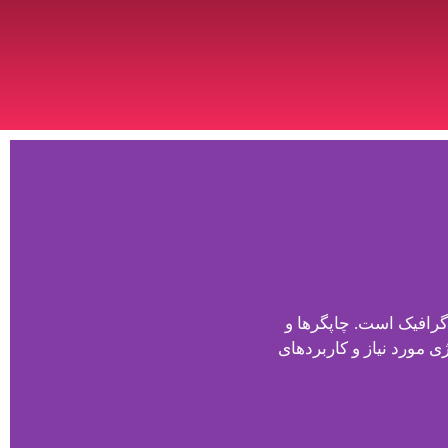
گرافیک است. چاپگرها و
 مورد نیاز و کاربردهای