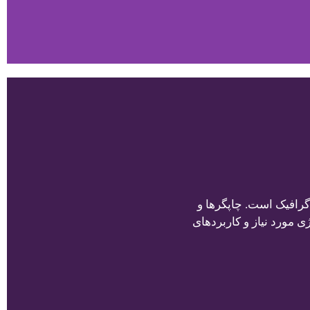
گرافیک است. چاپگرها و
 مورد نیاز و کاربردهای