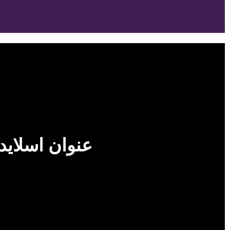
عنوان اسلاید