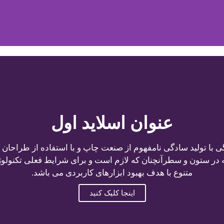
عنوان اسلاید اول
 با تولید سادگی نامفهوم از صنعت چاپ و با استفاده از طراحان 
ه در ستون و سطرآنچنان که لازم است و برای شرایط فعلی تکنولوژی
متنوع با هدف بهبود ابزارهای کاربردی می باشد.
اینجا کلیک کنید