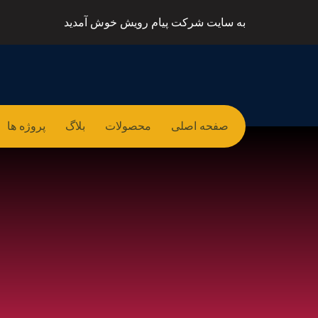
به سایت شرکت پیام رویش خوش آمدید
صفحه اصلی
محصولات
بلاگ
پروژه ها