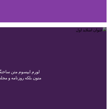
لورم ایپسوم متن ساختگی
متون بلکه روزنامه و مجل