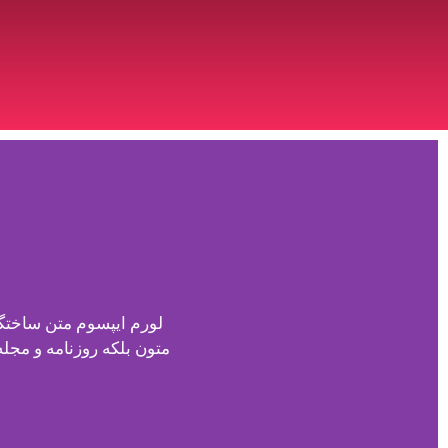
لورم ایپسوم متن ساختگی
متون بلکه روزنامه و مجل