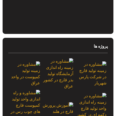
پروژه ها