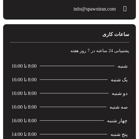
info@spawniran.com
ساعات کاری
پشتیبانی 24 ساعته در 7 روز هفته
شنبه
8:00 تا 16:00
یک شنبه
8:00 تا 16:00
دو شنبه
8:00 تا 16:00
سه شنبه
8:00 تا 16:00
چهار شنبه
8:00 تا 16:00
پنج شنبه
8:00 تا 14:00