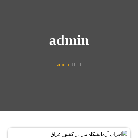
admin
admin