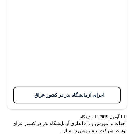
اجرای آزمایشگاه بذر در کشور عراق
1 آوریل 2019
2 دیدگاه
احداث و آموزش و راه اندازی آزمایشگاه بذر در کشور عراق
توسط شرکت پیام رویش در سال ...