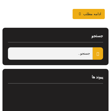
ادامه مطلب
جستجو
پیوند ها