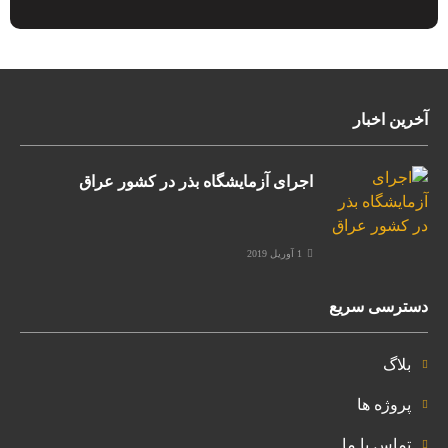
آخرین اخبار
اجرای آزمایشگاه بذر در کشور عراق
1 آوریل 2019
دسترسی سریع
بلاگ
پروژه ها
تماس با ما