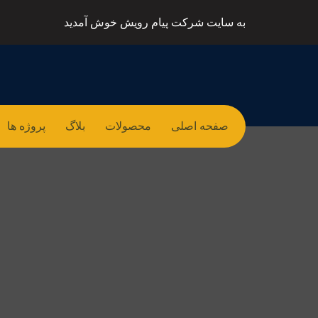
به سایت شرکت پیام رویش خوش آمدید
صفحه اصلی
محصولات
بلاگ
پروژه ها