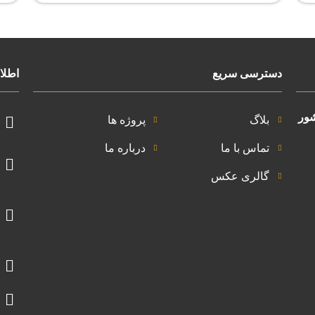
دسترسی سریع
اطلا
شور
بلاگ
پروژه ها
تماس با ما
درباره ما
گالری عکس