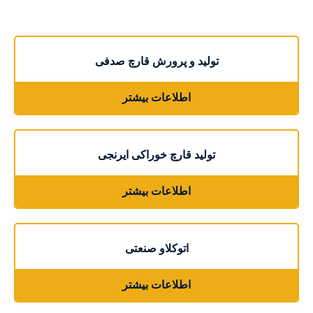
تولید و پرورش قارچ صدفی
اطلاعات بیشتر
تولید قارچ خوراکی ایرنجی
اطلاعات بیشتر
اتوکلاو صنعتی
اطلاعات بیشتر