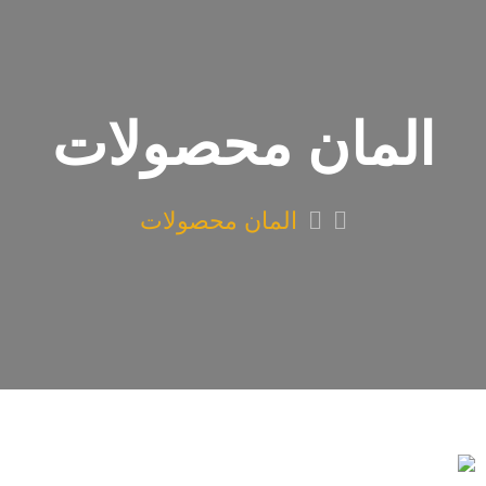
المان محصولات
المان محصولات