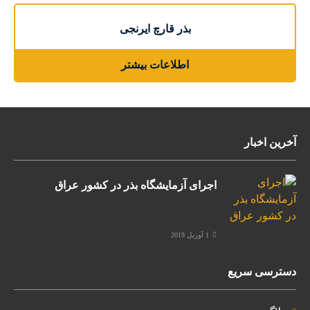
بذر قارچ ایرنجی
اطلاعات بیشتر
آخرین اخبار
اجرای آزمایشگاه بذر در کشور عراق
1 آوریل 2019
دسترسی سریع