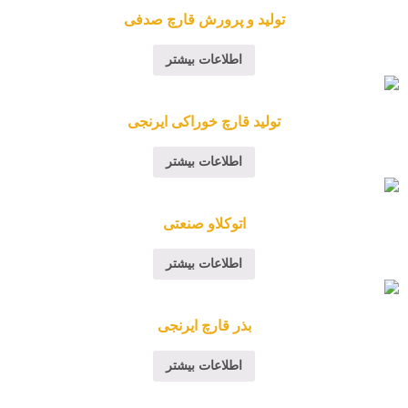
تولید و پرورش قارچ صدفی
اطلاعات بیشتر
تولید قارچ خوراکی ایرنجی
اطلاعات بیشتر
اتوکلاو صنعتی
اطلاعات بیشتر
بذر قارچ ایرنجی
اطلاعات بیشتر