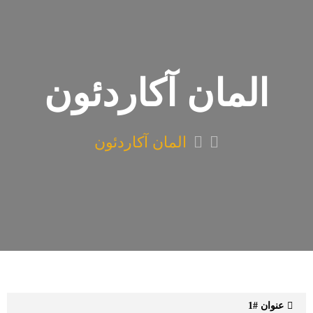
المان آکاردئون
المان آکاردئون
عنوان #1