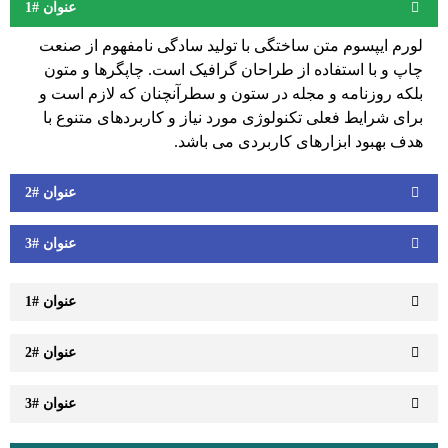
عنوان #1
لورم ایپسوم متن ساختگی با تولید سادگی نامفهوم از صنعت
چاپ و با استفاده از طراحان گرافیک است. چاپگرها و متون
بلکه روزنامه و مجله در ستون و سطرآنچنان که لازم است و
برای شرایط فعلی تکنولوژی مورد نیاز و کاربردهای متنوع با
هدف بهبود ابزارهای کاربردی می باشد.
عنوان #2
عنوان #3
عنوان #1
عنوان #2
عنوان #3