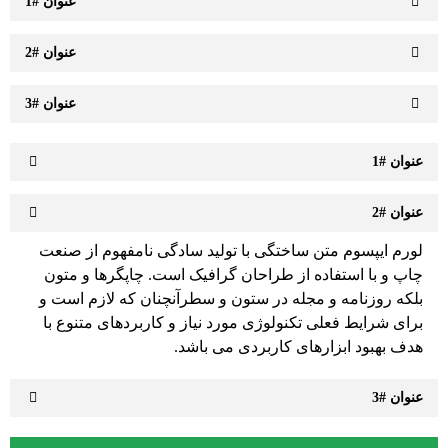
عنوان #1
عنوان #2
عنوان #3
عنوان #1
عنوان #2
لورم ایپسوم متن ساختگی با تولید سادگی نامفهوم از صنعت
چاپ و با استفاده از طراحان گرافیک است. چاپگرها و متون
بلکه روزنامه و مجله در ستون و سطرآنچنان که لازم است و
برای شرایط فعلی تکنولوژی مورد نیاز و کاربردهای متنوع با
هدف بهبود ابزارهای کاربردی می باشد.
عنوان #3