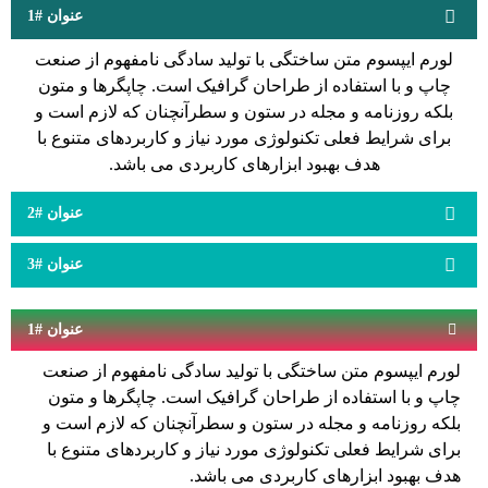
عنوان #1
لورم ایپسوم متن ساختگی با تولید سادگی نامفهوم از صنعت
چاپ و با استفاده از طراحان گرافیک است. چاپگرها و متون
بلکه روزنامه و مجله در ستون و سطرآنچنان که لازم است و
برای شرایط فعلی تکنولوژی مورد نیاز و کاربردهای متنوع با
هدف بهبود ابزارهای کاربردی می باشد.
عنوان #2
عنوان #3
عنوان #1
لورم ایپسوم متن ساختگی با تولید سادگی نامفهوم از صنعت
چاپ و با استفاده از طراحان گرافیک است. چاپگرها و متون
بلکه روزنامه و مجله در ستون و سطرآنچنان که لازم است و
برای شرایط فعلی تکنولوژی مورد نیاز و کاربردهای متنوع با
هدف بهبود ابزارهای کاربردی می باشد.