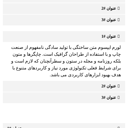
عنوان #2
عنوان #3
عنوان #1
لورم ایپسوم متن ساختگی با تولید سادگی نامفهوم از صنعت
چاپ و با استفاده از طراحان گرافیک است. چاپگرها و متون
بلکه روزنامه و مجله در ستون و سطرآنچنان که لازم است و
برای شرایط فعلی تکنولوژی مورد نیاز و کاربردهای متنوع با
هدف بهبود ابزارهای کاربردی می باشد.
عنوان #2
عنوان #3