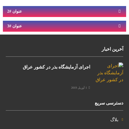
عنوان #2
عنوان #3
آخرین اخبار
اجرای آزمایشگاه بذر در کشور عراق
1 آوریل 2019
دسترسی سریع
بلاگ